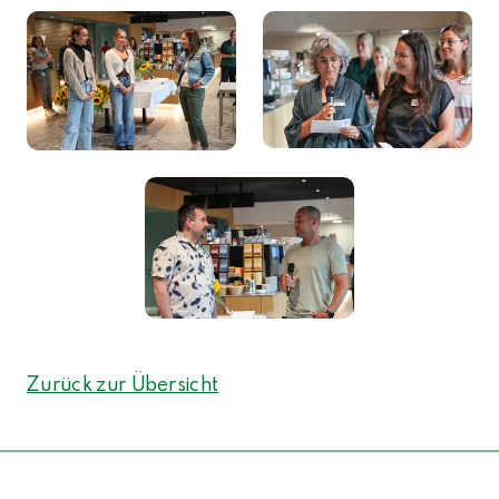
Zurück zur Übersicht
NACH OBEN