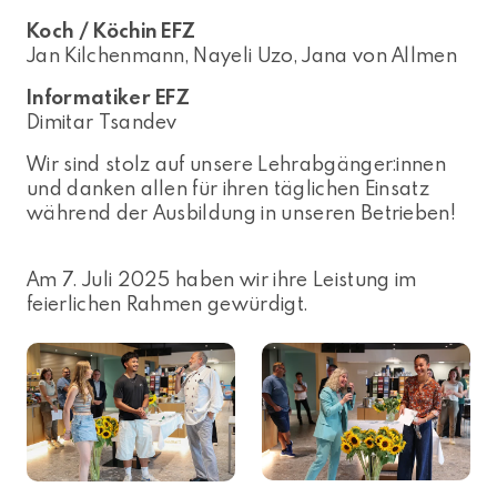
Koch / Köchin EFZ
Jan Kilchenmann, Nayeli Uzo, Jana von Allmen
Informatiker EFZ
Dimitar Tsandev
Wir sind stolz auf unsere Lehrabgänger:innen
und danken allen für ihren täglichen Einsatz
während der Ausbildung in unseren Betrieben!
Am 7. Juli 2025 haben wir ihre Leistung im
feierlichen Rahmen gewürdigt.