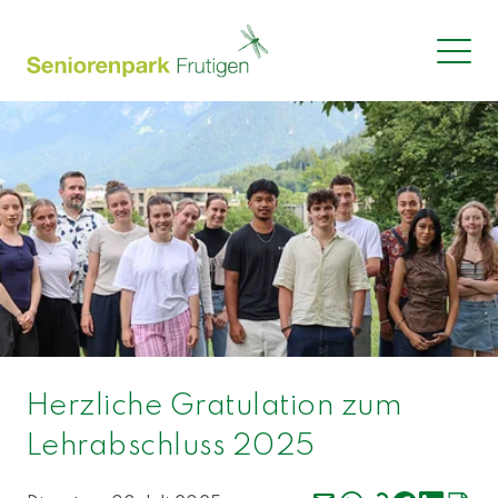
Herzliche Gratulation zum
Lehrabschluss 2025