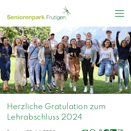
Herzliche Gratulation zum
Lehrabschluss 2024