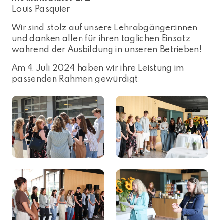
Louis Pasquier
Wir sind stolz auf unsere Lehrabgänger:innen
und danken allen für ihren täglichen Einsatz
während der Ausbildung in unseren Betrieben!
Am 4. Juli 2024 haben wir ihre Leistung im
passenden Rahmen gewürdigt: