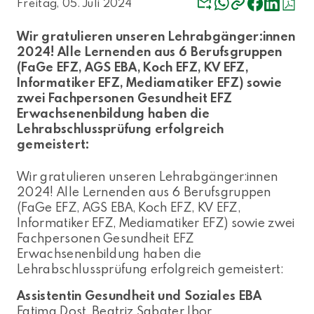
Freitag, 05. Juli 2024
Wir gratulieren unseren Lehrabgänger:innen
2024! Alle Lernenden aus 6 Berufsgruppen
(FaGe EFZ, AGS EBA, Koch EFZ, KV EFZ,
Informatiker EFZ, Mediamatiker EFZ) sowie
zwei Fachpersonen Gesundheit EFZ
Erwachsenenbildung haben die
Lehrabschlussprüfung erfolgreich
gemeistert:
Wir gratulieren unseren Lehrabgänger:innen
2024! Alle Lernenden aus 6 Berufsgruppen
(FaGe EFZ, AGS EBA, Koch EFZ, KV EFZ,
Informatiker EFZ, Mediamatiker EFZ) sowie zwei
Fachpersonen Gesundheit EFZ
Erwachsenenbildung haben die
Lehrabschlussprüfung erfolgreich gemeistert:
Assistentin Gesundheit und Soziales EBA
Fatima Dost, Beatriz Sabater Ibor